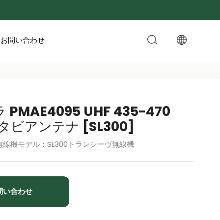
お問い合わせ
PMAE4095 UHF 435-470
タビアンテナ [SL300]
線機モデル：SL300トランシーヴ無線機
問い合わせ