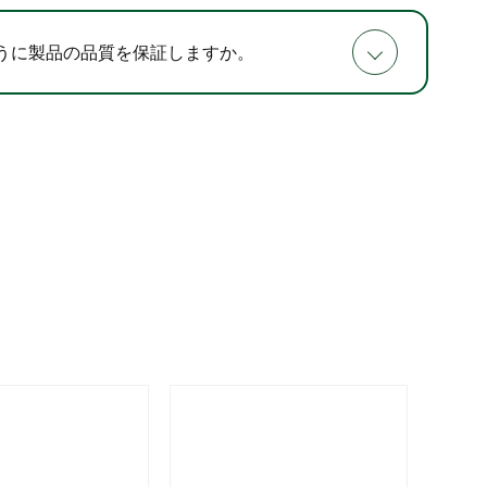
うに製品の品質を保証しますか。