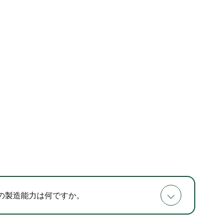
の製造能力は何ですか。