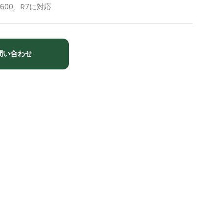
3600、R7に対応
問い合わせ